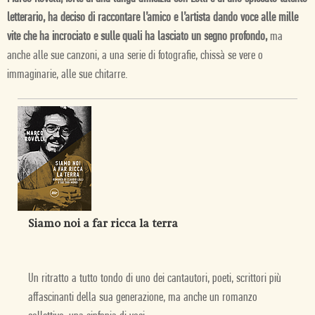
letterario, ha deciso di raccontare l’amico e l’artista dando voce alle mille
vite che ha incrociato e sulle quali ha lasciato un segno profondo,
ma
anche alle sue canzoni, a una serie di fotografie, chissà se vere o
immaginarie, alle sue chitarre.
Siamo noi a far ricca la terra
Un ritratto a tutto tondo di uno dei cantautori, poeti, scrittori più
affascinanti della sua generazione, ma anche un romanzo