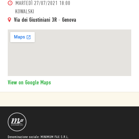
MARTEDÌ
27/07/2021 18:00
KOWALSKI
Via dei Giustiniani 3R
-
Genova
View on Google Maps
Denominazione sociale: MINIMUM FAX S.R.L.