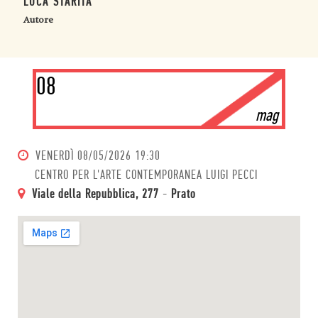
LUCA STARITA
Autore
08
mag
VENERDÌ
08/05/2026 19:30
CENTRO PER L'ARTE CONTEMPORANEA LUIGI PECCI
Viale della Repubblica, 277
-
Prato