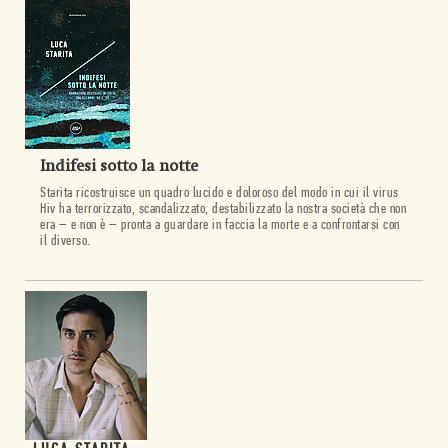
Indifesi sotto la notte
Starita ricostruisce un quadro lucido e doloroso del modo in cui il virus
Hiv ha terrorizzato, scandalizzato, destabilizzato la nostra società che non
era – e non è – pronta a guardare in faccia la morte e a confrontarsi con
il diverso.