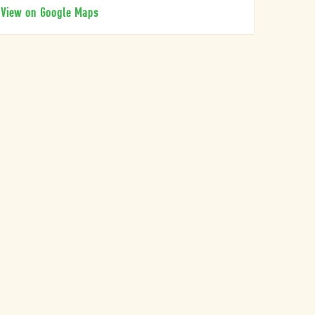
View on Google Maps