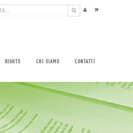
RIGHTS
CHI SIAMO
CONTATTI