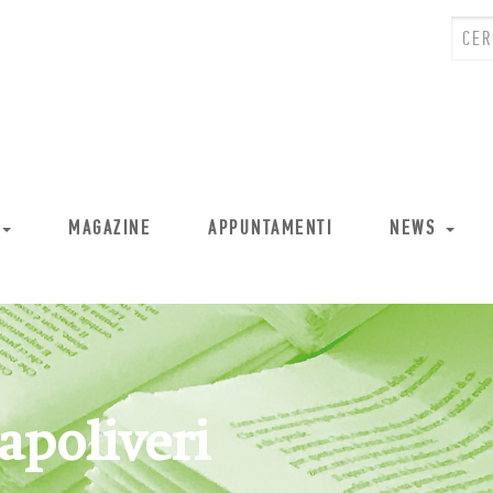
MAGAZINE
APPUNTAMENTI
NEWS
apoliveri