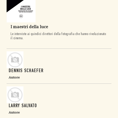
I maestri della luce
Le interviste ai quindici direttori della fotografia che hanno rivoluzionato
il cinema.
DENNIS SCHAEFER
Autore
LARRY SALVATO
Autore