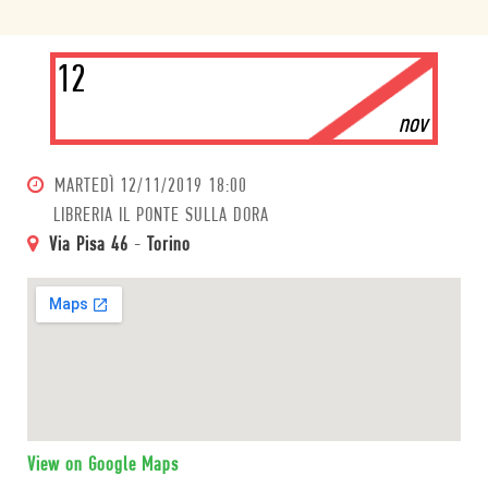
12
nov
MARTEDÌ
12/11/2019 18:00
LIBRERIA IL PONTE SULLA DORA
Via Pisa 46
-
Torino
View on Google Maps