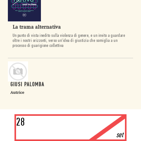
La trama alternativa
Un punto di vista inedito sulla violenza di genere, e un invito a guardare
oltre i nostri orizzonti, verso un’idea di giustizia che somiglia a un
processo di guarigione collettiva
GIUSI PALOMBA
Autrice
28
set