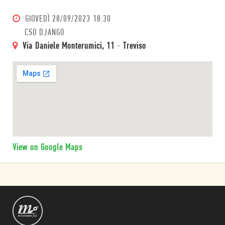
GIOVEDÌ
28/09/2023 18:30
CSO DJANGO
Via Daniele Monterumici, 11
-
Treviso
View on Google Maps