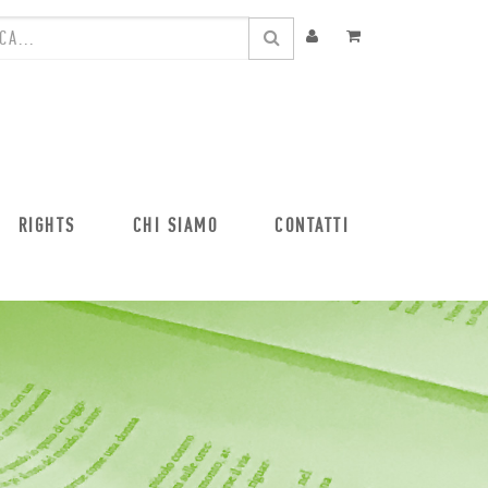
RIGHTS
CHI SIAMO
CONTATTI