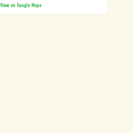
View on Google Maps