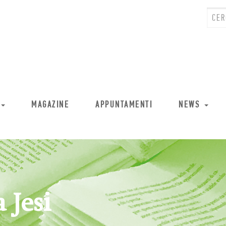
MAGAZINE
APPUNTAMENTI
NEWS
 Jesi