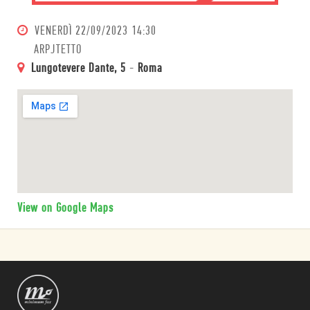
VENERDÌ
22/09/2023 14:30
ARPJTETTO
Lungotevere Dante, 5
-
Roma
View on Google Maps