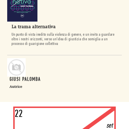
La trama alternativa
Un punto di vista inedito sulla violenza di genere, e un invito a guardare
oltre i nostri orizzonti, verso un’idea di giustizia che somiglia a un
processo di guarigione collettiva
GIUSI PALOMBA
Autrice
22
set