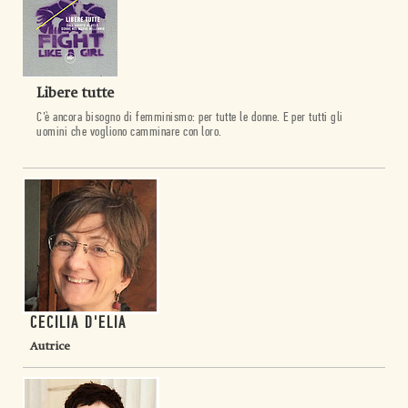
Libere tutte
C’è ancora bisogno di femminismo: per tutte le donne. E per tutti gli
uomini che vogliono camminare con loro.
CECILIA D'ELIA
Autrice