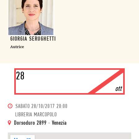
GIORGIA SERUGHETTI
Autrice
28
ott
SABATO
28/10/2017 20:00
LIBRERIA MARCOPOLO
Dorsoduro 2899
-
Venezia