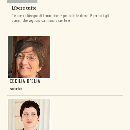
Libere tutte
C’è ancora bisogno di femminismo: per tutte le donne. E per tutti gli
uomini che vogliono camminare con loro.
CECILIA D'ELIA
Autrice