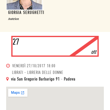
GIORGIA SERUGHETTI
Autrice
27
ott
VENERDÌ
27/10/2017 18:00
LIBRATI - LIBRERIA DELLE DONNE
via San Gregorio Barbarigo 91
-
Padova