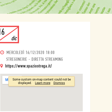
16
dic
MERCOLEDÌ
16/12/2020 18:00
STREGONERIE - DIRETTA STREAMING
https://www.spaziostrega.it/