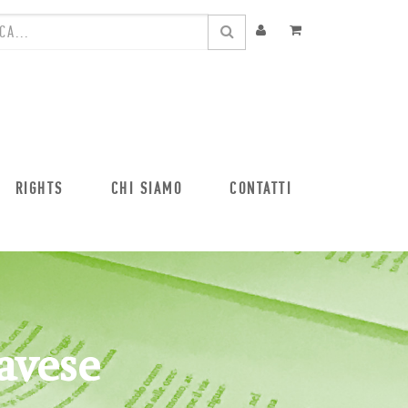
RIGHTS
CHI SIAMO
CONTATTI
avese