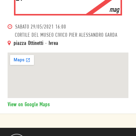
mag
SABATO
29/05/2021 16:00
CORTILE DEL MUSEO CIVICO PIER ALESSANDRO GARDA
piazza Ottinetti
-
Ivrea
View on Google Maps