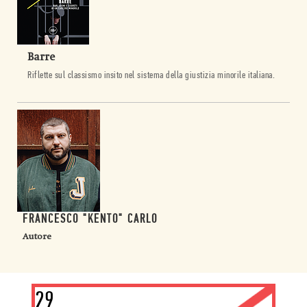
Barre
Riflette sul classismo insito nel sistema della giustizia minorile italiana.
FRANCESCO "KENTO" CARLO
Autore
29