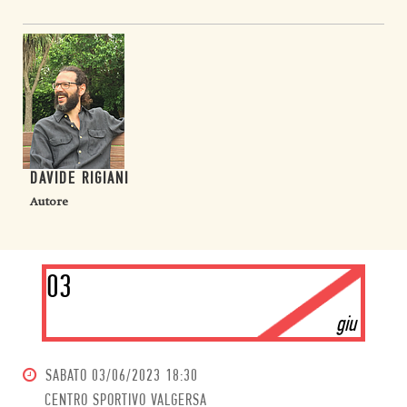
DAVIDE RIGIANI
Autore
03
giu
SABATO
03/06/2023 18:30
CENTRO SPORTIVO VALGERSA