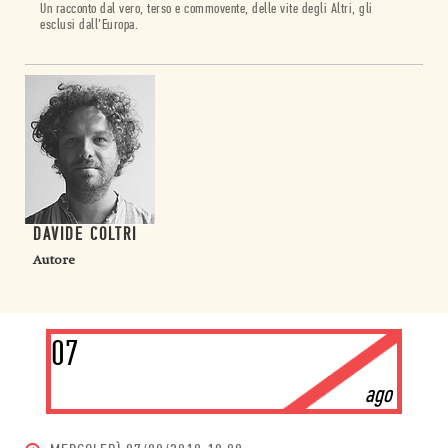
Un racconto dal vero, terso e commovente, delle vite degli Altri, gli
esclusi dall’Europa.
DAVIDE COLTRI
Autore
07
ago