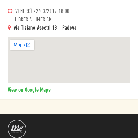
VENERDÌ
22/03/2019 18:00
LIBRERIA LIMERICK
via Tiziano Aspetti 13
-
Padova
View on Google Maps