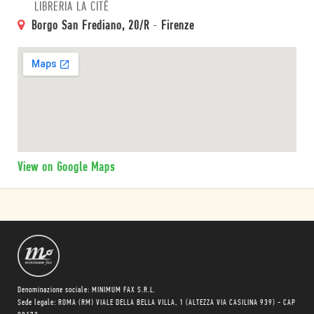
LIBRERIA LA CITÉ
Borgo San Frediano, 20/R
-
Firenze
View on Google Maps
Denominazione sociale: MINIMUM FAX S.R.L.
Sede legale: ROMA (RM) VIALE DELLA BELLA VILLA, 1 (ALTEZZA VIA CASILINA 939) - CAP