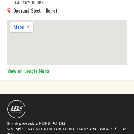
AALIYA'S BOOKS
Gouraud Steet
-
Beirut
View on Google Maps
Denominazione sociale: MINIMUM FAX S.R.L.
Sede legale: ROMA (RM) VIALE DELLA BELLA VILLA, 1 (ALTEZZA VIA CASILINA 939) - CAP