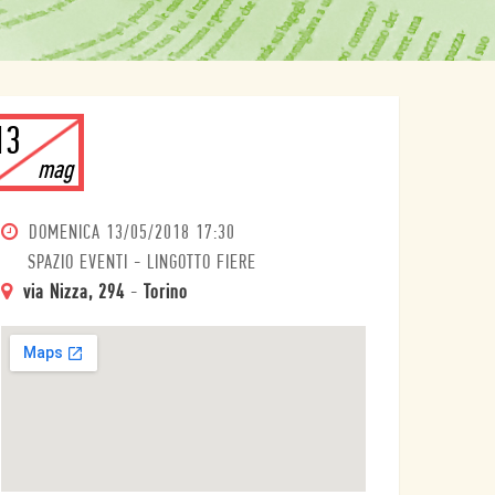
13
mag
DOMENICA
13/05/2018 17:30
SPAZIO EVENTI - LINGOTTO FIERE
via Nizza, 294
-
Torino