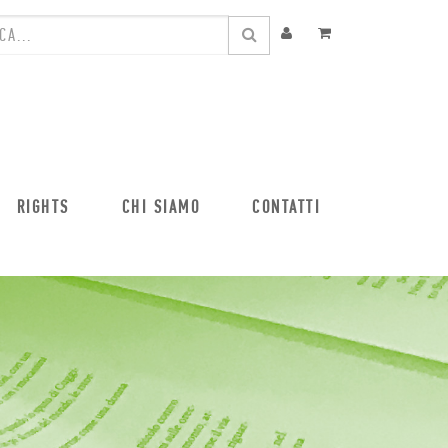
RIGHTS
CHI SIAMO
CONTATTI