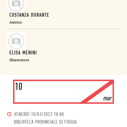
COSTANZA DURANTE
Autrice
ELISA MENINI
Illustratore
10
mar
VENERDÌ
10/03/2023 18:00
BIBLIOTECA PROVINCIALE DI FOGGIA