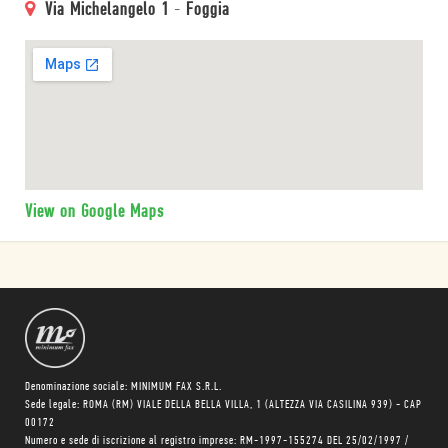
Via Michelangelo 1
-
Foggia
View on Google Maps
Denominazione sociale: MINIMUM FAX S.R.L.
Sede legale: ROMA (RM) VIALE DELLA BELLA VILLA, 1 (ALTEZZA VIA CASILINA 939) - CAP
00172
Numero e sede di iscrizione al registro imprese: RM-1997-155274 DEL 25/02/1997 /