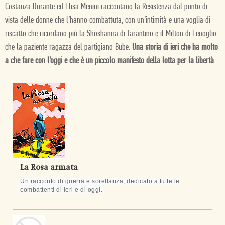
Costanza Durante ed Elisa Menini raccontano la Resistenza dal punto di
vista delle donne che l’hanno combattuta, con un’intimità e una voglia di
riscatto che ricordano più la Shoshanna di Tarantino e il Milton di Fenoglio
che la paziente ragazza del partigiano Bube.
Una storia di ieri che ha molto
a che fare con l’oggi e che è un piccolo manifesto della lotta per la libertà
.
La Rosa armata
Un racconto di guerra e sorellanza, dedicato a tutte le
combattenti di ieri e di oggi.