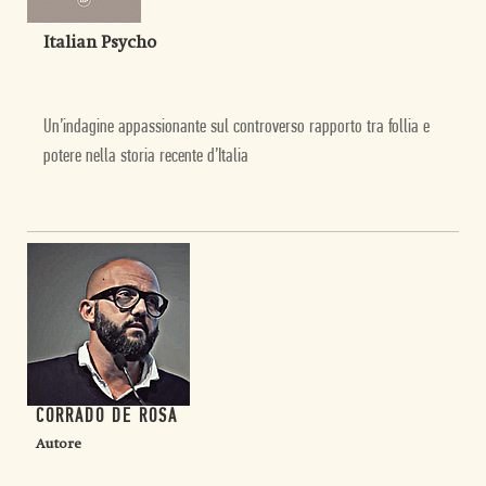
Italian Psycho
Un’indagine appassionante sul controverso rapporto tra follia e
potere nella storia recente d’Italia
CORRADO DE ROSA
Autore