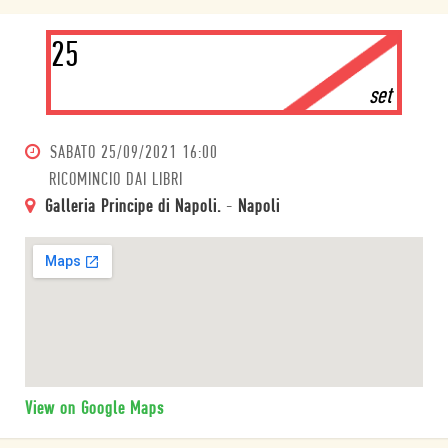
25
set
SABATO
25/09/2021 16:00
RICOMINCIO DAI LIBRI
Galleria Principe di Napoli.
-
Napoli
View on Google Maps