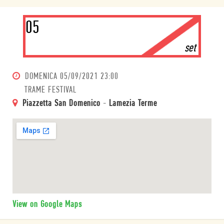
05
set
DOMENICA
05/09/2021 23:00
TRAME FESTIVAL
Piazzetta San Domenico
-
Lamezia Terme
View on Google Maps