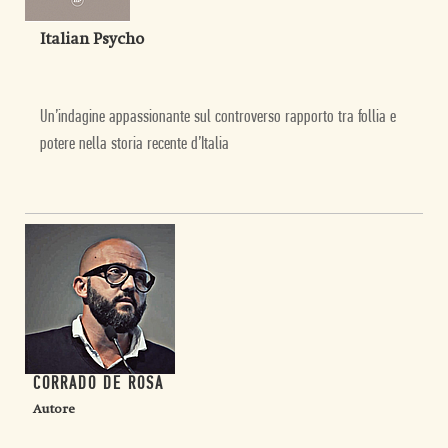
Italian Psycho
Un’indagine appassionante sul controverso rapporto tra follia e
potere nella storia recente d’Italia
CORRADO DE ROSA
Autore