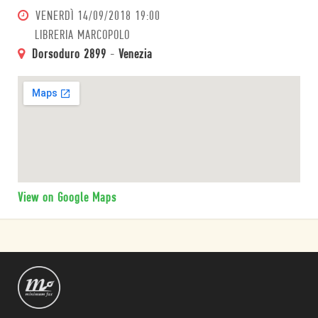
VENERDÌ
14/09/2018 19:00
LIBRERIA MARCOPOLO
Dorsoduro 2899
-
Venezia
View on Google Maps