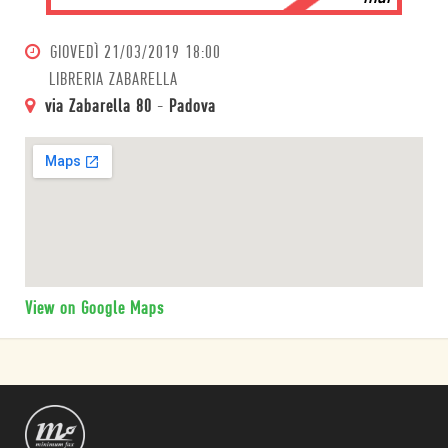
GIOVEDÌ
21/03/2019 18:00
LIBRERIA ZABARELLA
via Zabarella 80
-
Padova
View on Google Maps