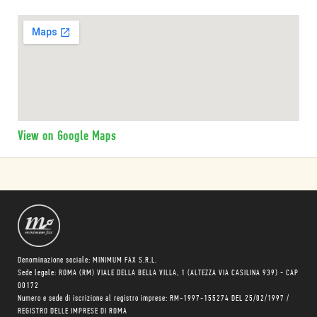
View on Google Maps
Denominazione sociale: MINIMUM FAX S.R.L.
Sede legale: ROMA (RM) VIALE DELLA BELLA VILLA, 1 (ALTEZZA VIA CASILINA 939) - CAP
00172
Numero e sede di iscrizione al registro imprese: RM-1997-155274 DEL 25/02/1997 /
REGISTRO DELLE IMPRESE DI ROMA