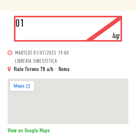
01
lug
MARTEDÌ
01/07/2025 19:00
LIBRERIA SINESTETICA
Viale Tirreno 70 a/b
-
Roma
View on Google Maps