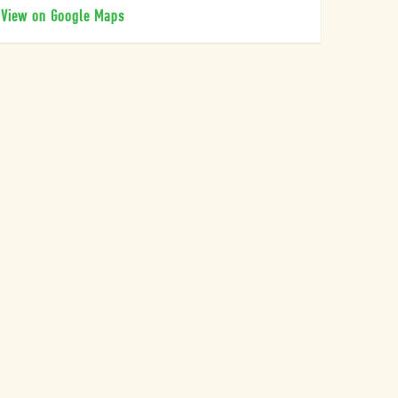
View on Google Maps