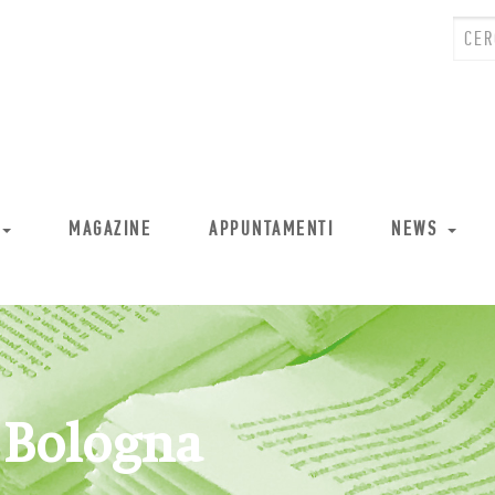
MAGAZINE
APPUNTAMENTI
NEWS
 Bologna