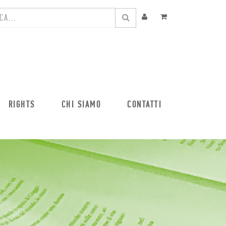
RIGHTS
CHI SIAMO
CONTATTI