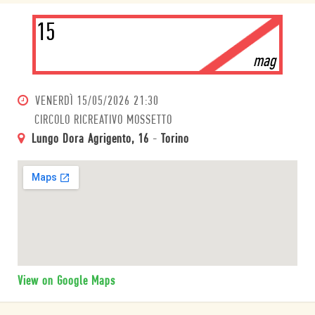
15
mag
VENERDÌ
15/05/2026 21:30
CIRCOLO RICREATIVO MOSSETTO
Lungo Dora Agrigento, 16
-
Torino
View on Google Maps