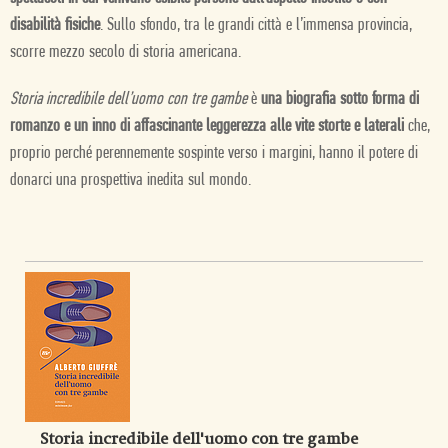
disabilità fisiche
. Sullo sfondo, tra le grandi città e l’immensa provincia,
scorre mezzo secolo di storia americana.
Storia incredibile dell’uomo con tre gambe
è
una biografia sotto forma di
romanzo e un inno di affascinante leggerezza alle vite storte e laterali
che,
proprio perché perennemente sospinte verso i margini, hanno il potere di
donarci una prospettiva inedita sul mondo.
Storia incredibile dell'uomo con tre gambe