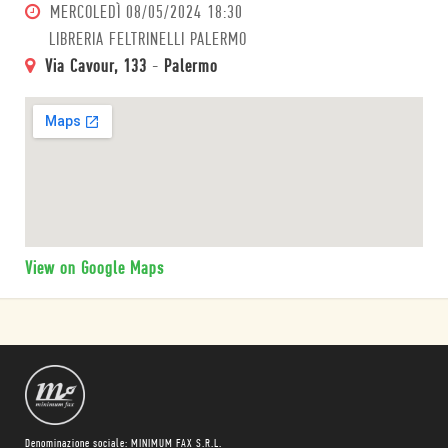
MERCOLEDÌ
08/05/2024 18:30
LIBRERIA FELTRINELLI PALERMO
Via Cavour, 133
-
Palermo
View on Google Maps
Denominazione sociale: MINIMUM FAX S.R.L.