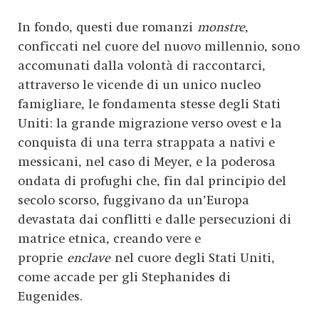
In fondo, questi due romanzi
monstre
,
conficcati nel cuore del nuovo millennio, sono
accomunati dalla volontà di raccontarci,
attraverso le vicende di un unico nucleo
famigliare, le fondamenta stesse degli Stati
Uniti: la grande migrazione verso ovest e la
conquista di una terra strappata a nativi e
messicani, nel caso di Meyer, e la poderosa
ondata di profughi che, fin dal principio del
secolo scorso, fuggivano da un’Europa
devastata dai conflitti e dalle persecuzioni di
matrice etnica, creando vere e
proprie
enclave
nel cuore degli Stati Uniti,
come accade per gli Stephanides di
Eugenides.