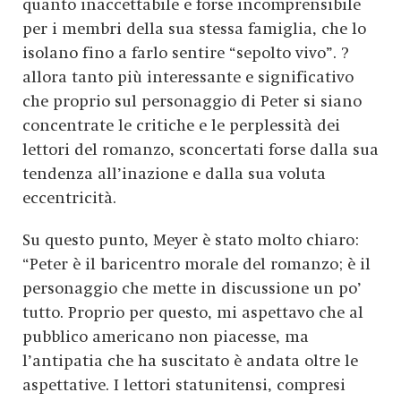
quanto inaccettabile e forse incomprensibile
per i membri della sua stessa famiglia, che lo
isolano fino a farlo sentire “sepolto vivo”. ?
allora tanto più interessante e significativo
che proprio sul personaggio di Peter si siano
concentrate le critiche e le perplessità dei
lettori del romanzo, sconcertati forse dalla sua
tendenza all’inazione e dalla sua voluta
eccentricità.
Su questo punto, Meyer è stato molto chiaro:
“Peter è il baricentro morale del romanzo; è il
personaggio che mette in discussione un po’
tutto. Proprio per questo, mi aspettavo che al
pubblico americano non piacesse, ma
l’antipatia che ha suscitato è andata oltre le
aspettative. I lettori statunitensi, compresi