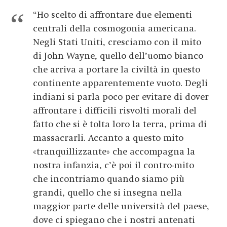
“Ho scelto di affrontare due elementi
centrali della cosmogonia americana.
Negli Stati Uniti, cresciamo con il mito
di John Wayne, quello dell’uomo bianco
che arriva a portare la civiltà in questo
continente apparentemente vuoto. Degli
indiani si parla poco per evitare di dover
affrontare i difficili risvolti morali del
fatto che si è tolta loro la terra, prima di
massacrarli. Accanto a questo mito
«tranquillizzante» che accompagna la
nostra infanzia, c’è poi il contro-mito
che incontriamo quando siamo più
grandi, quello che si insegna nella
maggior parte delle università del paese,
dove ci spiegano che i nostri antenati