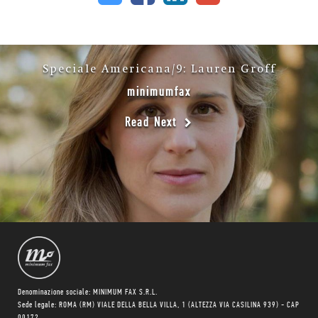
Speciale Americana/9: Lauren Groff
minimumfax
Read Next
Denominazione sociale: MINIMUM FAX S.R.L.
Sede legale: ROMA (RM) VIALE DELLA BELLA VILLA, 1 (ALTEZZA VIA CASILINA 939) - CAP