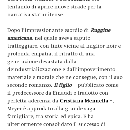
tentando di aprire nuove strade per la
narrativa statunitense.
Dopo l’impressionante esordio di
Ruggine
americana
, nel quale aveva saputo
tratteggiare, con tinte vicine al miglior noir e
profonda empatia, il ritratto di una
generazione devastata dalla
deindustrializzazione e dall’impoverimento
materiale e morale che ne consegue, con il suo
secondo romanzo,
Il figlio
– pubblicato come
il predecessore da Einaudi e tradotto con
perfetta aderenza da
Cristiana Mennella
–,
Meyer è approdato alla grande saga
famigliare, tra storia ed epica. E ha
ulteriormente consolidato il successo di