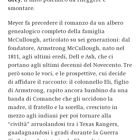
smontare.
Meyer fa precedere il romanzo da un albero
genealogico completo della famiglia
McCullough, articolato su sei generazioni: dal
fondatore, Armstrong McCullough, nato nel
1811, agli ultimi eredi, Dell e Ash, che ci
portano agli ultimi decenni del Novecento. Tre
però sono le voci, e le prospettive, cui decide
di affidare il racconto: il colonnello Eli, figlio
di Armstrong, rapito ancora bambino da una
banda di Comanche che gli uccidono la
madre, il fratello e la sorella, cresciuto in
mezzo agli indiani per poi tornare alla
“civiltà” arruolandosi tra i Texas Rangers,
guadagnandosi i gradi durante la Guerra