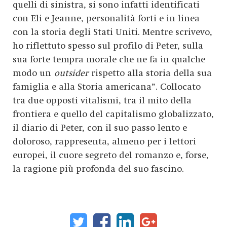
quelli di sinistra, si sono infatti identificati
con Eli e Jeanne, personalità forti e in linea
con la storia degli Stati Uniti. Mentre scrivevo,
ho riflettuto spesso sul profilo di Peter, sulla
sua forte tempra morale che ne fa in qualche
modo un
outsider
rispetto alla storia della sua
famiglia e alla Storia americana”. Collocato
tra due opposti vitalismi, tra il mito della
frontiera e quello del capitalismo globalizzato,
il diario di Peter, con il suo passo lento e
doloroso, rappresenta, almeno per i lettori
europei, il cuore segreto del romanzo e, forse,
la ragione più profonda del suo fascino.