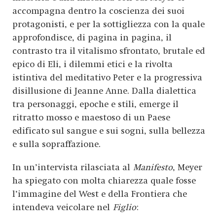
accompagna dentro la coscienza dei suoi
protagonisti, e per la sottigliezza con la quale
approfondisce, di pagina in pagina, il
contrasto tra il vitalismo sfrontato, brutale ed
epico di Eli, i dilemmi etici e la rivolta
istintiva del meditativo Peter e la progressiva
disillusione di Jeanne Anne. Dalla dialettica
tra personaggi, epoche e stili, emerge il
ritratto mosso e maestoso di un Paese
edificato sul sangue e sui sogni, sulla bellezza
e sulla sopraffazione.
In un’intervista rilasciata al
Manifesto
, Meyer
ha spiegato con molta chiarezza quale fosse
l’immagine del West e della Frontiera che
intendeva veicolare nel
Figlio
: