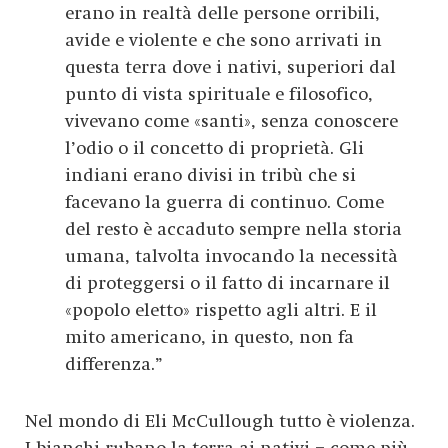
erano in realtà delle persone orribili,
avide e violente e che sono arrivati in
questa terra dove i nativi, superiori dal
punto di vista spirituale e filosofico,
vivevano come «santi», senza conoscere
l’odio o il concetto di proprietà. Gli
indiani erano divisi in tribù che si
facevano la guerra di continuo. Come
del resto è accaduto sempre nella storia
umana, talvolta invocando la necessità
di proteggersi o il fatto di incarnare il
«popolo eletto» rispetto agli altri. E il
mito americano, in questo, non fa
differenza.”
Nel mondo di Eli McCullough tutto è violenza.