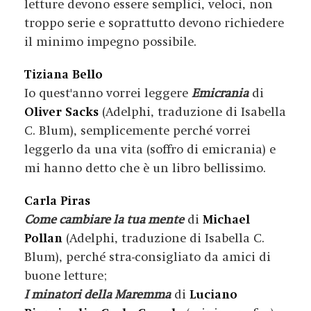
letture devono essere semplici, veloci, non
troppo serie e soprattutto devono richiedere
il minimo impegno possibile.
Tiziana Bello
Io quest'anno vorrei leggere
Emicrania
di
Oliver Sacks
(Adelphi, traduzione di Isabella
C. Blum), semplicemente perché vorrei
leggerlo da una vita (soffro di emicrania) e
mi hanno detto che è un libro bellissimo.
Carla Piras
Come cambiare la tua mente
di
Michael
Pollan
(Adelphi, traduzione di Isabella C.
Blum), perché stra-consigliato da amici di
buone letture;
I minatori della Maremma
di
Luciano