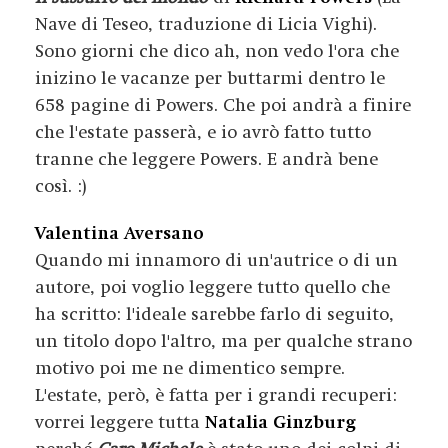
Nave di Teseo, traduzione di Licia Vighi).
Sono giorni che dico ah, non vedo l'ora che
inizino le vacanze per buttarmi dentro le
658 pagine di Powers. Che poi andrà a finire
che l'estate passerà, e io avrò fatto tutto
tranne che leggere Powers. E andrà bene
così. :)
Valentina Aversano
Quando mi innamoro di un'autrice o di un
autore, poi voglio leggere tutto quello che
ha scritto: l'ideale sarebbe farlo di seguito,
un titolo dopo l'altro, ma per qualche strano
motivo poi me ne dimentico sempre.
L'estate, però, è fatta per i grandi recuperi:
vorrei leggere tutta
Natalia Ginzburg