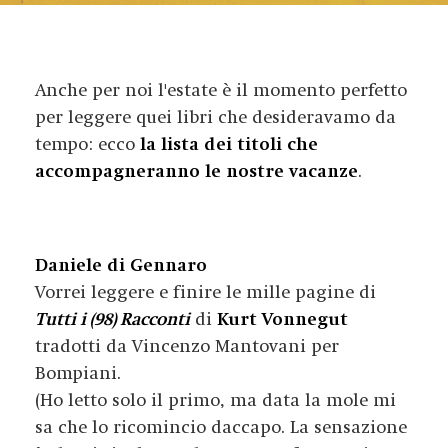
Anche per noi l'estate è il momento perfetto
per leggere quei libri che desideravamo da
tempo: ecco
la lista dei titoli che
accompagneranno le nostre vacanze
.
Daniele di Gennaro
Vorrei leggere e finire le mille pagine di
Tutti i (98) Racconti
di
Kurt Vonnegut
tradotti da Vincenzo Mantovani per
Bompiani.
(Ho letto solo il primo, ma data la mole mi
sa che lo ricomincio daccapo. La sensazione