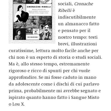
sociali,
Cronache
Ribelli
è
indiscutibilmente
un almanacco fatto
e pensato per il
nostro tempo: testi
brevi, illustrazioni
curatissime, lettura molto facile anche per
chi non è un esperto di storia o studi sociali.
Ma è, allo stesso tempo, estremamente
rigoroso e ricco di spunti per chi vuole
approfondire. Se mi fosse caduto in mano
da adolescente come i dischi di cui parlavo
prima, probabilmente mi avrebbe segnato e
ispirato quanto hanno fatto i Sangue Misto
o Lou X.