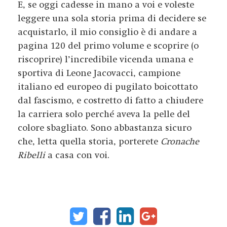
E, se oggi cadesse in mano a voi e voleste
leggere una sola storia prima di decidere se
acquistarlo, il mio consiglio è di andare a
pagina 120 del primo volume e scoprire (o
riscoprire) l’incredibile vicenda umana e
sportiva di Leone Jacovacci, campione
italiano ed europeo di pugilato boicottato
dal fascismo, e costretto di fatto a chiudere
la carriera solo perché aveva la pelle del
colore sbagliato. Sono abbastanza sicuro
che, letta quella storia, porterete
Cronache
Ribelli
a casa con voi.