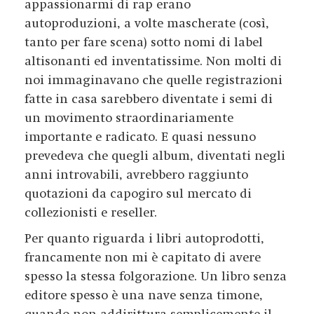
appassionarmi di rap erano
autoproduzioni, a volte mascherate (così,
tanto per fare scena) sotto nomi di label
altisonanti ed inventatissime. Non molti di
noi immaginavano che quelle registrazioni
fatte in casa sarebbero diventate i semi di
un movimento straordinariamente
importante e radicato. E quasi nessuno
prevedeva che quegli album, diventati negli
anni introvabili, avrebbero raggiunto
quotazioni da capogiro sul mercato di
collezionisti e reseller.
Per quanto riguarda i libri autoprodotti,
francamente non mi è capitato di avere
spesso la stessa folgorazione. Un libro senza
editore spesso è una nave senza timone,