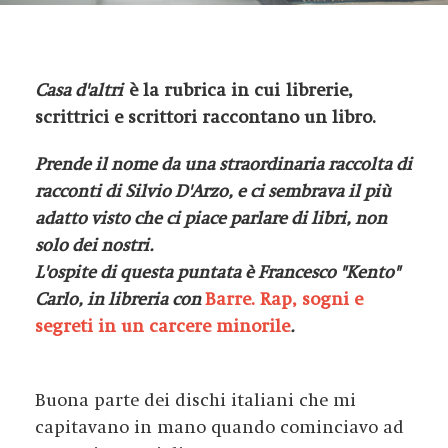
Casa d'altri
è la rubrica in cui librerie,
scrittrici e scrittori raccontano un libro.
Prende il nome da una straordinaria raccolta di
racconti di Silvio D'Arzo, e ci sembrava il più
adatto visto che ci piace parlare di libri, non
solo dei nostri.
L'ospite di questa puntata è Francesco "Kento"
Carlo, in libreria con
Barre. Rap, sogni e
segreti in un carcere minorile
.
Buona parte dei dischi italiani che mi
capitavano in mano quando cominciavo ad