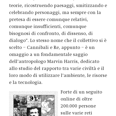
teorie, ricostruendo paesaggi, smitizzando e
celebrando personaggi, ma sempre con la
pretesa di essere comunque relativi,
comunque insufficienti, comunque
bisognosi di confronto, di dissenso, di
dialogo”. Lo stesso nome che il collettivo si è
scelto – Cannibali e Re, appunto – è un
omaggio a un fondamentale saggio
dell’antropologo Marvin Harris, dedicato
allo studio del rapporto tra varie civiltà e il
loro modo di utilizzare l’ambiente, le risorse
e la tecnologia.
Forte di un seguito
online di oltre
200.000 persone
sulle varie reti