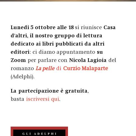
Lunedì 5 ottobre alle 18
si riunisce
Casa
d'altri, il nostro gruppo di lettura
dedicato ai libri pubblicati da altri
editori
: ci diamo appuntamento
su
Zoom
per parlare con
Nicola Lagioia
del
romanzo
La pelle
di
Curzio Malaparte
(Adelphi).
La partecipazione è gratuita
,
basta
iscriversi qui
.