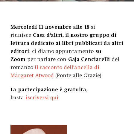
Mercoledì 11 novembre alle 18
si
riunisce
Casa d'altri, il nostro gruppo di
lettura dedicato ai libri pubblicati da altri
editori
: ci diamo appuntamento
su
Zoom
per parlare con
Gaja Cenciarelli
del
romanzo
Il racconto dell'ancella di
Margaret Atwood
(Ponte alle Grazie).
La partecipazione è gratuita
,
basta
iscriversi qui
.