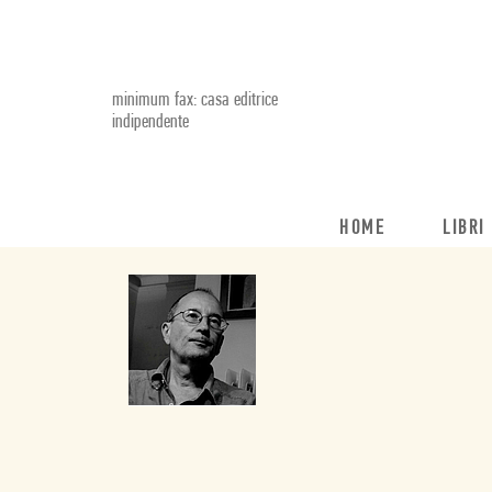
minimum fax: casa editrice
indipendente
HOME
LIBRI