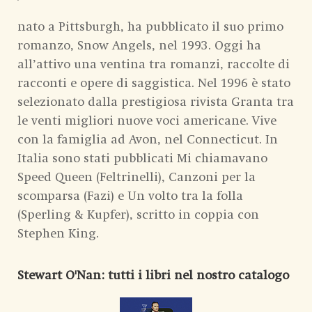
nato a Pittsburgh, ha pubblicato il suo primo
romanzo, Snow Angels, nel 1993. Oggi ha
all’attivo una ventina tra romanzi, raccolte di
racconti e opere di saggistica. Nel 1996 è stato
selezionato dalla prestigiosa rivista Granta tra
le venti migliori nuove voci americane. Vive
con la famiglia ad Avon, nel Connecticut. In
Italia sono stati pubblicati Mi chiamavano
Speed Queen (Feltrinelli), Canzoni per la
scomparsa (Fazi) e Un volto tra la folla
(Sperling & Kupfer), scritto in coppia con
Stephen King.
Stewart O'Nan
: tutti i libri nel nostro catalogo