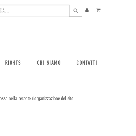
RIGHTS
CHI SIAMO
CONTATTI
ossa nella recente riorganizzazione del sito.