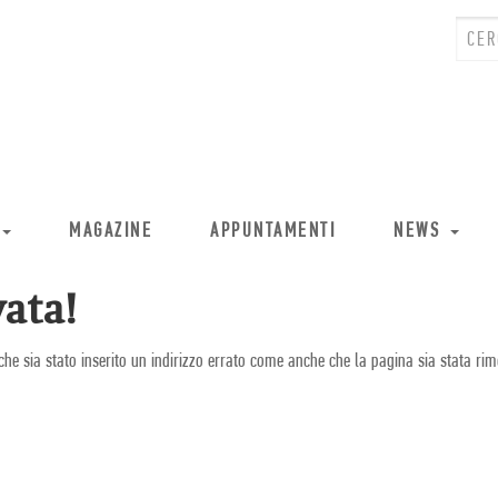
MAGAZINE
APPUNTAMENTI
NEWS
ata!
che sia stato inserito un indirizzo errato come anche che la pagina sia stata rim