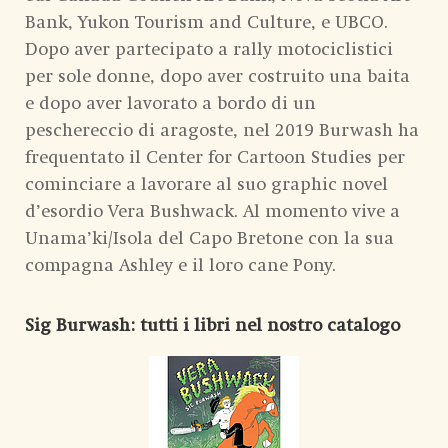
Bank, Yukon Tourism and Culture, e UBCO.
Dopo aver partecipato a rally motociclistici
per sole donne, dopo aver costruito una baita
e dopo aver lavorato a bordo di un
peschereccio di aragoste, nel 2019 Burwash ha
frequentato il Center for Cartoon Studies per
cominciare a lavorare al suo graphic novel
d’esordio Vera Bushwack. Al momento vive a
Unama’ki/Isola del Capo Bretone con la sua
compagna Ashley e il loro cane Pony.
Sig Burwash
: tutti i libri nel nostro catalogo