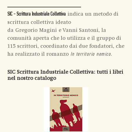
indica un metodo di
SIC - Scrittura Industriale Collettiva
scrittura collettiva ideato
da
Gregorio
Magini
e Vanni Santoni, la
comunità aperta che lo utilizza e il gruppo di
115 scrittori, coordinato dai due fondatori, che
ha realizzato il romanzo
.
In territorio nemico
SIC Scrittura Industriale Collettiva
: tutti i libri
nel nostro catalogo