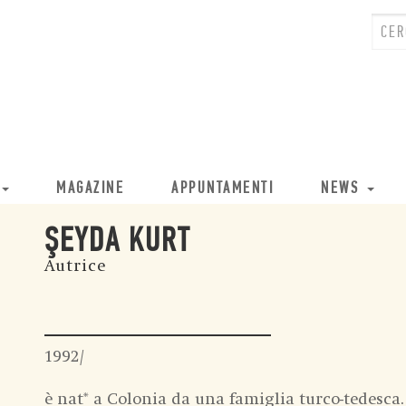
MAGAZINE
APPUNTAMENTI
NEWS
ŞEYDA KURT
Autrice
1992/
è nat* a Colonia da una famiglia turco-tedesca. 