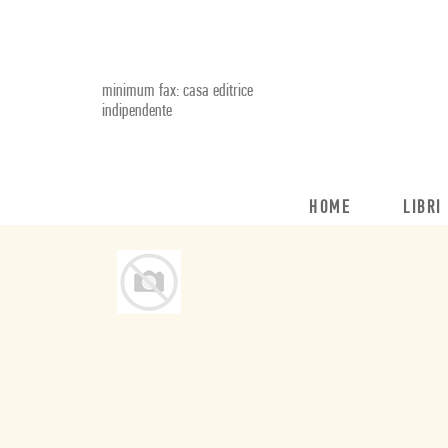
minimum fax: casa editrice
indipendente
HOME
LIBRI