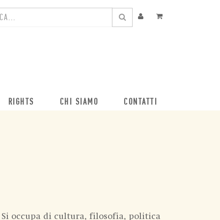
RIGHTS
CHI SIAMO
CONTATTI
Si occupa di cultura, filosofia, politica