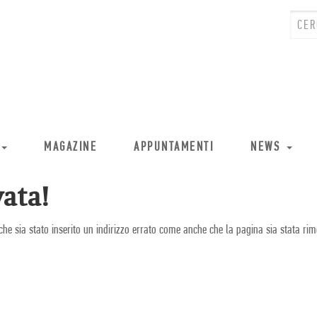
MAGAZINE
APPUNTAMENTI
NEWS
ata!
che sia stato inserito un indirizzo errato come anche che la pagina sia stata rim