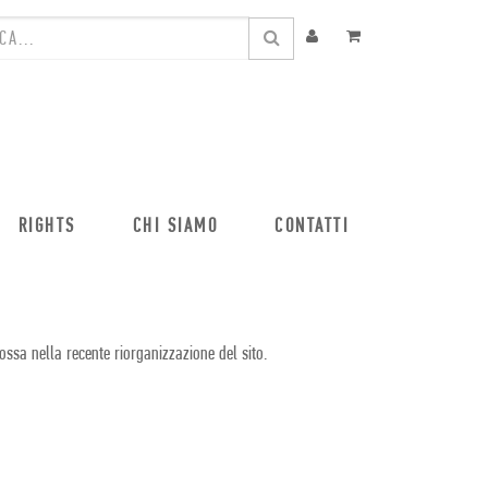
RIGHTS
CHI SIAMO
CONTATTI
ossa nella recente riorganizzazione del sito.