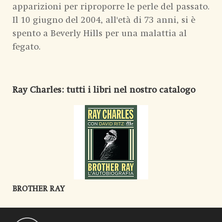
apparizioni per riproporre le perle del passato.
Il 10 giugno del 2004, all'età di 73 anni, si è
spento a Beverly Hills per una malattia al
fegato.
Ray Charles
: tutti i libri nel nostro catalogo
BROTHER RAY