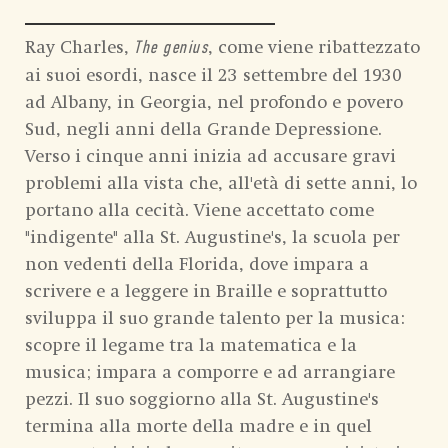
Ray Charles,
, come viene ribattezzato
The genius
ai suoi esordi, nasce il 23 settembre del 1930
ad Albany, in Georgia, nel profondo e povero
Sud, negli anni della Grande Depressione.
Verso i cinque anni inizia ad accusare gravi
problemi alla vista che, all'età di sette anni, lo
portano alla cecità. Viene accettato come
"indigente" alla St. Augustine's, la scuola per
non vedenti della Florida, dove impara a
scrivere e a leggere in Braille e soprattutto
sviluppa il suo grande talento per la musica:
scopre il legame tra la matematica e la
musica; impara a comporre e ad arrangiare
pezzi. Il suo soggiorno alla St. Augustine's
termina alla morte della madre e in quel