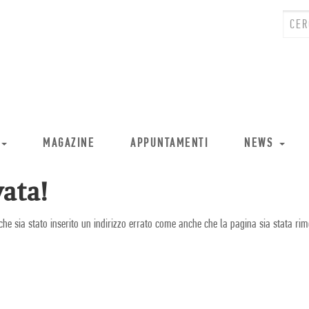
MAGAZINE
APPUNTAMENTI
NEWS
ata!
che sia stato inserito un indirizzo errato come anche che la pagina sia stata rim