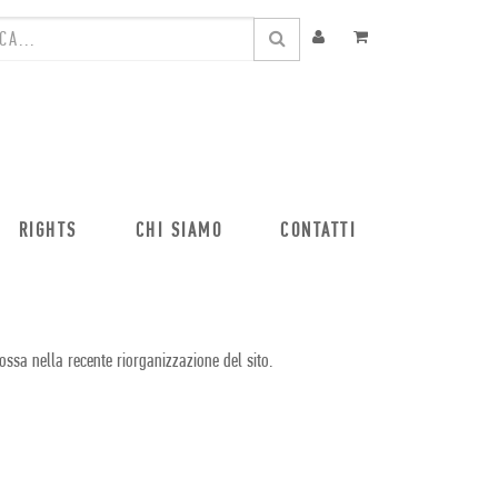
RIGHTS
CHI SIAMO
CONTATTI
ossa nella recente riorganizzazione del sito.