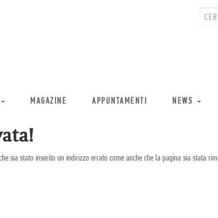
MAGAZINE
APPUNTAMENTI
NEWS
ata!
che sia stato inserito un indirizzo errato come anche che la pagina sia stata rim