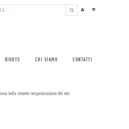
RIGHTS
CHI SIAMO
CONTATTI
ossa nella recente riorganizzazione del sito.