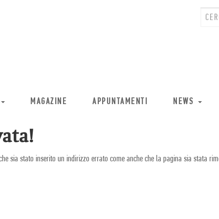
MAGAZINE
APPUNTAMENTI
NEWS
ata!
che sia stato inserito un indirizzo errato come anche che la pagina sia stata rim