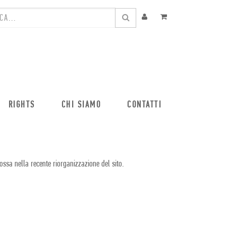
RIGHTS
CHI SIAMO
CONTATTI
ossa nella recente riorganizzazione del sito.