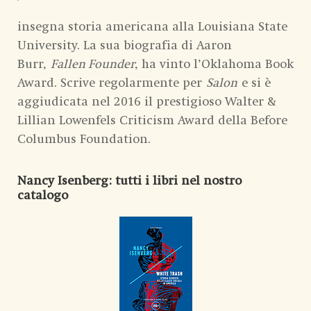
insegna storia americana alla Louisiana State
University. La sua biografia di Aaron
Burr,
Fallen Founder
, ha vinto l’Oklahoma Book
Award. Scrive regolarmente per
Salon
e si è
aggiudicata nel 2016 il prestigioso Walter &
Lillian Lowenfels Criticism Award della Before
Columbus Foundation.
Nancy Isenberg
: tutti i libri nel nostro
catalogo