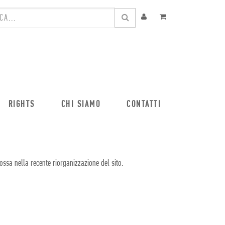
RIGHTS
CHI SIAMO
CONTATTI
ossa nella recente riorganizzazione del sito.