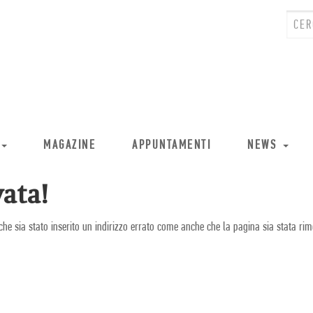
MAGAZINE
APPUNTAMENTI
NEWS
ata!
che sia stato inserito un indirizzo errato come anche che la pagina sia stata rim