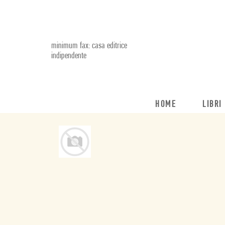
minimum fax: casa editrice
indipendente
HOME
LIBRI