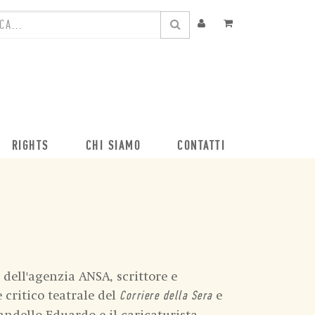
RIGHTS
CHI SIAMO
CONTATTI
dell'agenzia ANSA, scrittore e
 critico teatrale del
e
Corriere della Sera