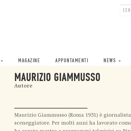
MAGAZINE
APPUNTAMENTI
NEWS
MAURIZIO GIAMMUSSO
Autore
Maurizio Giammusso (Roma 1951) è giornalista 
sceneggiatore. Per molti anni ha lavorato come