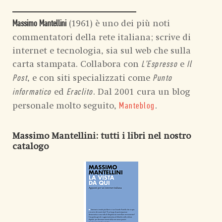
(1961) è uno dei più noti
Massimo Mantellini
commentatori della rete italiana; scrive di
internet e tecnologia, sia sul web che sulla
carta stampata. Collabora con
e
L’Espresso
Il
, e con siti specializzati come
Post
Punto
ed
. Dal 2001 cura un blog
informatico
Eraclito
personale molto seguito,
.
Manteblog
Massimo Mantellini
: tutti i libri nel nostro
catalogo