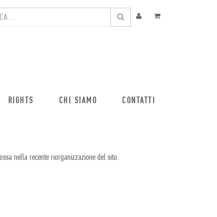
RIGHTS
CHI SIAMO
CONTATTI
ossa nella recente riorganizzazione del sito.