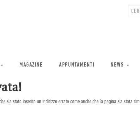
MAGAZINE
APPUNTAMENTI
NEWS
ata!
che sia stato inserito un indirizzo errato come anche che la pagina sia stata rim