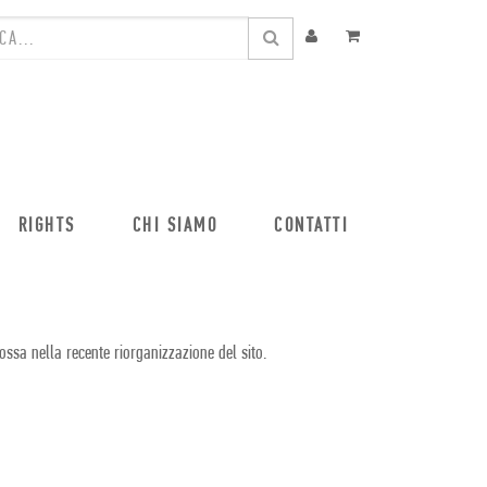
RIGHTS
CHI SIAMO
CONTATTI
ossa nella recente riorganizzazione del sito.