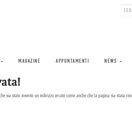
MAGAZINE
APPUNTAMENTI
NEWS
ata!
che sia stato inserito un indirizzo errato come anche che la pagina sia stata rim