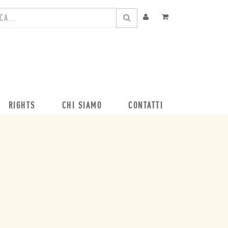
RIGHTS
CHI SIAMO
CONTATTI