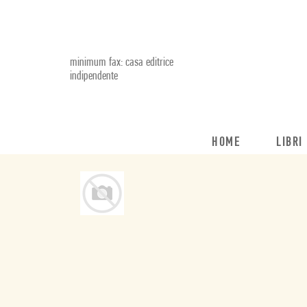
minimum fax: casa editrice
indipendente
HOME
LIBRI