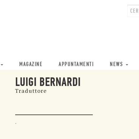
MAGAZINE
APPUNTAMENTI
NEWS
LUIGI BERNARDI
Traduttore
.